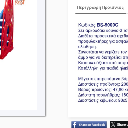
Περιγραφή Προϊόντος