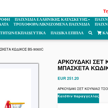
Τ
ΡΟΦΗ
ΠΑΙΧΝΙΔΙΑ ΕΛΛΗΝΙΚΗΣ ΚΑΤΑΣΚΕΥΗΣ
ΠΑΙΧΝ
ΛΑΤΑ
ΤΡΟΧΟΦΟΡΑ/ΛΙΚΝΙΖΟΜΕΝΑ ΠΑΙΧΝΙΔΙΑ
ΠΑΙΧΝ
ΟΤΗΤΩΝ/ΕΚΠΑΙΔΕΥΤΙΚΑ
ΠΑΙΔΙΚΑ ΕΠΙΠΛΑ
ΚΑ
ΣΚΕΤΑ ΚΩΔΙΚΟΣ BS-9060C
ΑΡΚΟΥΔΑΚΙ ΣΕΤ 
ΜΠΑΣΚΕΤΑ ΚΩΔΙΚ
EUR 251.20
ΑΡΚΟΥΔΑΚΙ ΣΕΤ KOYNIA/2 ΤΣ
Κατόπιν παραγγελίας