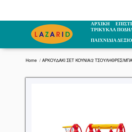
ΑΡΧΙΚΗ
ΕΠΙΣΤ
ΤΡΙΚΥΚΛΑ ΠΟΔΗ
ΠΑΙΧΝΙΔΙΑ ΔΕΞΙ
Home
ΑΡΚΟΥΔΑΚΙ ΣΕΤ KOYNIA/2 ΤΣΟΥΛΗΘΡΕΣ/ΜΠΑ