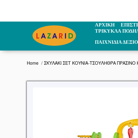
ΑΡΧΙΚΗ
ΕΠΙΣΤ
ΤΡΙΚΥΚΛΑ ΠΟΔΗ
ΠΑΙΧΝΙΔΙΑ ΔΕΞΙ
Home
ΣΚΥΛΑΚΙ ΣΕΤ ΚΟΥΝΙΑ-ΤΣΟΥΛΗΘΡΑ ΠΡΑΣΙΝΟ 