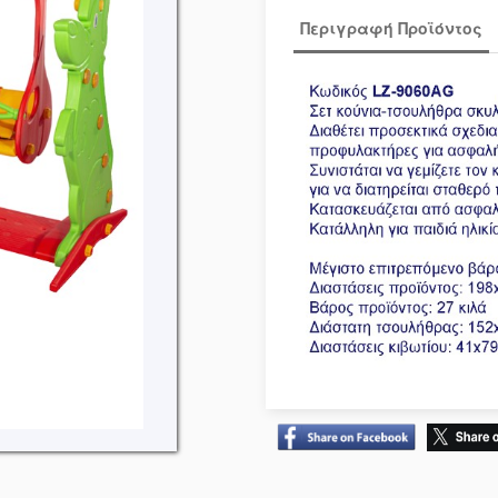
Περιγραφή Προϊόντος