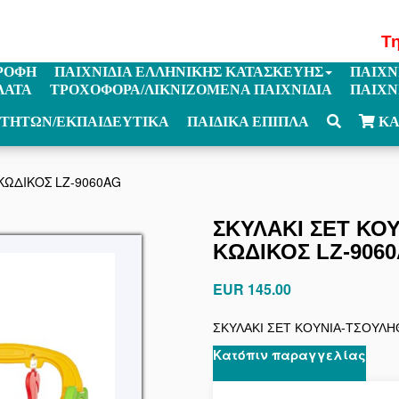
Τ
ΡΟΦΗ
ΠΑΙΧΝΙΔΙΑ ΕΛΛΗΝΙΚΗΣ ΚΑΤΑΣΚΕΥΗΣ
ΠΑΙΧΝ
ΛΑΤΑ
ΤΡΟΧΟΦΟΡΑ/ΛΙΚΝΙΖΟΜΕΝΑ ΠΑΙΧΝΙΔΙΑ
ΠΑΙΧΝ
ΟΤΗΤΩΝ/ΕΚΠΑΙΔΕΥΤΙΚΑ
ΠΑΙΔΙΚΑ ΕΠΙΠΛΑ
ΚΑ
ΚΩΔΙΚΟΣ LZ-9060AG
ΣΚΥΛΑΚΙ ΣΕΤ ΚΟ
ΚΩΔΙΚΟΣ LZ-906
EUR 145.00
ΣΚΥΛΑΚΙ ΣΕΤ ΚΟΥΝΙΑ-ΤΣΟΥΛΗ
Κατόπιν παραγγελίας