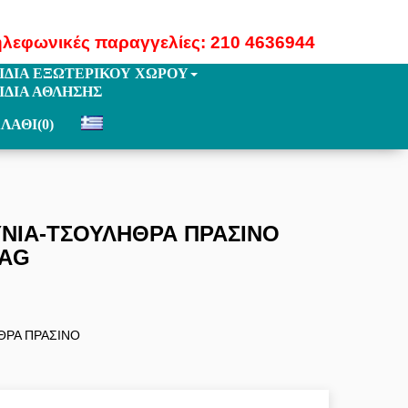
ηλεφωνικές παραγγελίες: 210 4636944
ΙΔΙΑ ΕΞΩΤΕΡΙΚΟΥ ΧΩΡΟΥ
ΙΔΙΑ ΑΘΛΗΣΗΣ
ΛΑΘΙ
(0)
ΥΝΙΑ-ΤΣΟΥΛΗΘΡΑ ΠΡΑΣΙΝΟ
0AG
ΘΡΑ ΠΡΑΣΙΝΟ