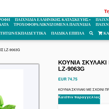
Τ
ΡΟΦΗ
ΠΑΙΧΝΙΔΙΑ ΕΛΛΗΝΙΚΗΣ ΚΑΤΑΣΚΕΥΗΣ
ΠΑΙΧΝ
ΛΑΤΑ
ΤΡΟΧΟΦΟΡΑ/ΛΙΚΝΙΖΟΜΕΝΑ ΠΑΙΧΝΙΔΙΑ
ΠΑΙΧΝ
ΟΤΗΤΩΝ/ΕΚΠΑΙΔΕΥΤΙΚΑ
ΠΑΙΔΙΚΑ ΕΠΙΠΛΑ
ΚΑ
ΟΣ LZ-9063G
ΚΟΥΝΙΑ ΣΚΥΛΑΚΙ
LZ-9063G
EUR 74.75
ΚΟΥΝΙΑ ΣΚΥΛΑΚΙ ΜΕ ΣΧΟΙΝΙ Π
Κατόπιν παραγγελίας