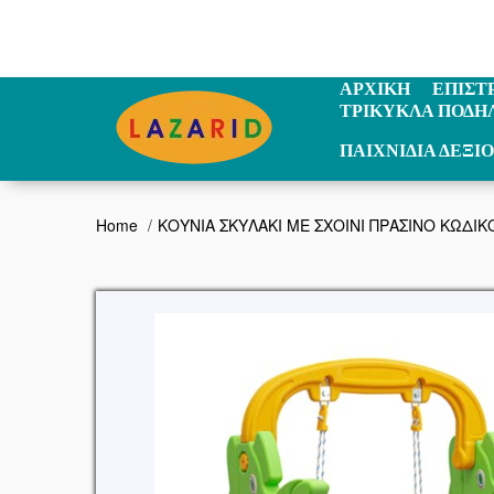
ΑΡΧΙΚΗ
ΕΠΙΣΤ
ΤΡΙΚΥΚΛΑ ΠΟΔΗ
ΠΑΙΧΝΙΔΙΑ ΔΕΞΙ
Home
ΚΟΥΝΙΑ ΣΚΥΛΑΚΙ ΜΕ ΣΧΟΙΝΙ ΠΡΑΣΙΝΟ ΚΩΔΙΚ